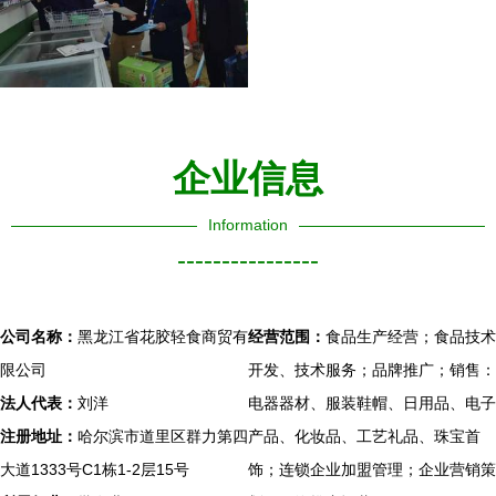
企业信息
Information
----------------
公司名称：
黑龙江省花胶轻食商贸有
经营范围：
食品生产经营；食品技术
限公司
开发、技术服务；品牌推广；销售：
法人代表：
刘洋
电器器材、服装鞋帽、日用品、电子
注册地址：
哈尔滨市道里区群力第四
产品、化妆品、工艺礼品、珠宝首
大道1333号C1栋1-2层15号
饰；连锁企业加盟管理；企业营销策