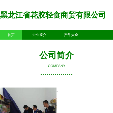
黑龙江省花胶轻食商贸有限公司
首页
企业简介
产品大全
联系我们
企业信息
访客留言
公司简介
COMPANY
----------------
-