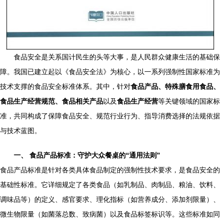
食品安全是关系国计民生的头等大事，是人民群众健康生活的基础保
障。我国已建立起以《食品安全法》为核心，以一系列强制性国家标准为
技术支撑的食品安全标准体系。其中，针对
食品产品、特殊膳食用食品、
食品生产经营规范、食品相关产品
以及
食品生产经营
等关键领域的国家标
准，共同构成了保障食品安全、规范行业行为、指导消费选择的法规依据
与技术蓝图。
一、 食品产品标准：守护大众餐桌的“通用法则”
食品产品标准是针对各类具体食品制定的强制性技术要求，是食品安全的
基础性标准。它详细规定了各类食品（如乳制品、肉制品、粮油、饮料、
调味品等）的定义、感官要求、理化指标（如营养成分、添加剂限量）、
微生物限量（如菌落总数、致病菌）以及食品标签标识等。这些标准如同