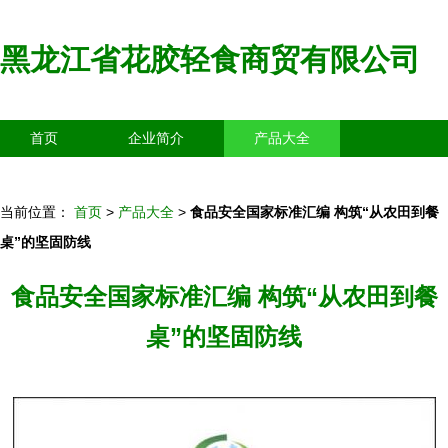
黑龙江省花胶轻食商贸有限公司
首页
企业简介
产品大全
联系我们
企业信息
访客留言
当前位置：
首页
>
产品大全
>
食品安全国家标准汇编 构筑“从农田到餐
桌”的坚固防线
食品安全国家标准汇编 构筑“从农田到餐
桌”的坚固防线