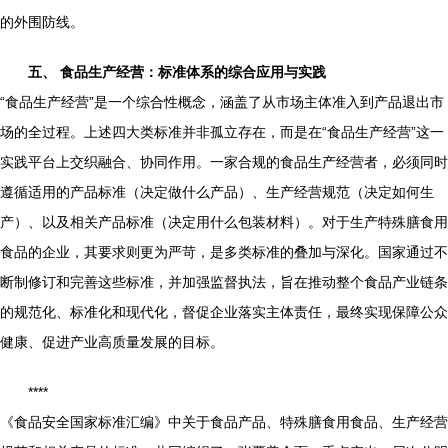
的外围防线。
五、 食品生产经营：标准体系的综合应用与实践
“食品生产经营”是一个综合性概念，涵盖了从市场主体准入到产品退出市
场的全过程。上述四大类标准并非孤立存在，而是在“食品生产经营”这一
实践平台上交织融合、协同作用。一家合规的食品生产经营者，必须同时
遵循适用的产品标准（决定做什么产品）、生产经营规范（决定如何生
产）、以及相关产品标准（决定用什么包装材料）。对于生产特殊膳食用
食品的企业，其要求则更为严苛，是多类标准的叠加与深化。国家通过不
断制修订和完善这些标准，并加强监督执法，旨在推动整个食品产业链条
的规范化、标准化和现代化，督促企业落实主体责任，最终实现保障公众
健康、促进产业高质量发展的目标。
****
《食品安全国家标准汇编》中关于食品产品、特殊膳食用食品、生产经营